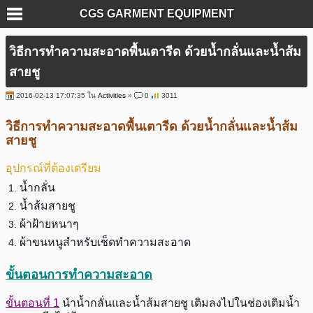
CGS GARMENT EQUIPMENT
วิธีการทำความสะอาดพื้นเตารีด ด้วยน้ำกลั่นและน้ำส้ม
สายชู
2016-02-13 17:07:35 ใน
Activities
»
0
3011
วิธีการทำความสะอาดพื้นเตารีด ด้วยน้ำกลั่นและน้ำส้ม
สายชู
อุปกรณ์ที่ต้องเตรียม
น้ำกลั่น
น้ำส้มสายชู
ผ้าฝ้ายหนาๆ
ผ้าขนหนูสำหรับเช็ดทำความสะอาด
ขั้นตอนการทำความสะอาด
ขั้นตอนที่ 1
นำน้ำกลั่นและน้ำส้มสายชู เติมลงไปในช่องเติมน้ำ