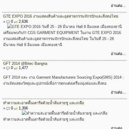
อ่านต่อ...
GTE EXPO 2016 งานแสดงสินค้าและอุตสาหกรรมจักรปักและสิ่งทอไทย
»
0
2,636
เตรียมพบกับ!!! CGS GARMENT EQUIPMENT ในงาน GTE EXPO 2016
งานแสดงสินค้าและอุตสาหกรรมจักรปักและสิ่งทอไทย ในวันที่ 25 - 28
มีนาคม Hall 8 อิมแพค เมืองทองธานี
อ่านต่อ...
GFT 2014 @Bitec Bangna
»
0
1,477
GFT 2014 และ งาน Garment Manufacturers Sourcing Expo(GMS) 2014 :
งานจัดแสดงวัสดุและอุปกรณ์เพื่อการตกแต่งเครื่องนุ่งห่มและสิ่งทอ
อ่านต่อ...
ทำความสะอาดพื้นเตารีดด้วยน้ำส้มสายชู และเกลือ
»
0
1,306
ทำความสะอาดพื้นเตารีดด้วยน้ำส้มสายชู และเกลือ
อ่านต่อ...