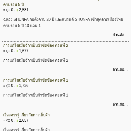
ครบรอบ 5 ปี
»
0
2,581
ฉลอง SHUNFA ก่อตั้งครบ 20 ปี และแบรนด์ SHUNFA เข้าสู่ตลาดเมืองไทย
ครบรอบ 5 ปี 10 แถม 1
อ่านต่อ...
การแก้ไขเมื่อจักรเย็บผ้าขัดข้อง ตอนที่ 2
»
0
1,677
การแก้ไขเมื่อจักรเย็บผ้าขัดข้อง ตอนที่ 2
อ่านต่อ...
การแก้ไขเมื่อจักรเย็บผ้าขัดข้อง ตอนที่ 1
»
0
1,736
การแก้ไขเมื่อจักรเย็บผ้าขัดข้อง ตอนที่ 1
อ่านต่อ...
เรื่องควรรู้ เกี่ยวกับการเย็บผ้า
»
0
2,657
เรื่องควรรู้ เกี่ยวกับการเย็บผ้า