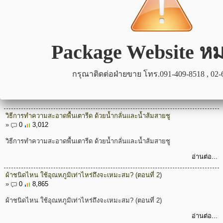
»
0
1,933
เทคนิคการเลือกซื้อเตารีด ตอนที่ 2
อ่านต่อ...
เทคนิคการเลือกซื้อเตารีด ตอนที่ 1
»
0
2,858
เทคนิคการเลือกซื้อ เตารีด ตอนที่ 1
อ่านต่อ...
วิธีการทำความสะอาดพื้นเตารีด ด้วยน้ำกลั่นและน้ำส้มสายชู
»
0
3,012
วิธีการทำความสะอาดพื้นเตารีด ด้วยน้ำกลั่นและน้ำส้มสายชู
อ่านต่อ...
ผ้าชนิดไหน ใช้อุณหภูมิเท่าไหร่ถึงจะเหมะสม? (ตอนที่ 2)
»
0
8,865
ผ้าชนิดไหน ใช้อุณหภูมิเท่าไหร่ถึงจะเหมะสม? (ตอนที่ 2)
อ่านต่อ...