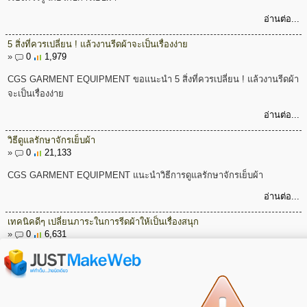
อ่านต่อ...
5 สิ่งที่ควรเปลี่ยน ! แล้วงานรีดผ้าจะเป็นเรื่องง่าย
»
0
1,979
CGS GARMENT EQUIPMENT ขอแนะนำ 5 สิ่งที่ควรเปลี่ยน ! แล้วงานรีดผ้า
จะเป็นเรื่องง่าย
อ่านต่อ...
วิธีดูแลรักษาจักรเย็บผ้า
»
0
21,133
CGS GARMENT EQUIPMENT แนะนำวิธีการดูแลรักษาจักรเย็บผ้า
อ่านต่อ...
เทคนิคดีๆ เปลี่ยนภาระในการรีดผ้าให้เป็นเรื่องสนุก
»
0
6,631
เทคนิคดีๆ เปลี่ยนภาระในการรีดผ้าให้เป็นเรื่องสนุก
อ่านต่อ...
เทคนิคการเลือกซื้อเตารีด ตอนที่ 2