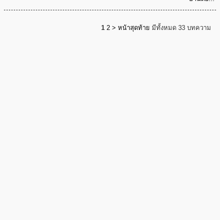
1
2
>
หน้าสุดท้าย
มีทั้งหมด 33 บทความ