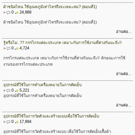
ผ้าชนิดไหน ใช้อุณหภูมิเท่าไหร่ถึงจะเหมะสม? (ตอนที่1)
»
0
24,889
ผ้าชนิดไหน ใช้อุณหภูมิเท่าไหร่ถึงจะเหมะสม? (ตอนที่1)
อ่านต่อ...
รู้หรือไม่..?? กรรไกรแต่ละประเภท เหมาะกับการใช้งานที่ต่างกันนะจ๊ะ!!
»
0
4,724
กรรไกรแต่ละประเภท เหมาะกับการใช้งานที่ต่างกันนะจ๊ะ!! ลักษณะการใช้
งานของกรรไกรแต่ละประเภท
อ่านต่อ...
อุปกรณ์ที่ใช้ในการทำเครื่องหมายในการตัดเย็บ
»
0
5,221
อุปกรณ์ที่ใช้ในการทำเครื่องหมายในการตัดเย็บ
อ่านต่อ...
อุปกรณ์ที่ใช้ในการวัดตัวและสร้างแบบเพื่อใช้ในการตัดเย็บ
»
0
17,894
อุปกรณ์ที่ใช้ในการวัดตัวและสร้างแบบ เพื่อใช้ในการตัดเย็บเสื้อผ้า