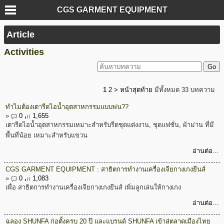
CGS GARMENT EQUIPMENT
Article
Activities
1
2
>
หน้าสุดท้าย
มีทั้งหมด 33 บทความ
ทำไมต้องเตารีดไอน้ำอุตสาหกรรมแบบพ่น??
»
0
1,655
เตารีดไอน้ำอุตสาหกรรมเหมาะสำหรับรีดชุดแต่งงาน, ชุดแฟชั่น, ผ้าม่าน ที่มี
พื้นที่น้อย เหมาะสำหรับแขวน
อ่านต่อ...
CGS GARMENT EQUIPMENT : สาธิตการทำงานเครื่องเจียกางเกงยีนส์
»
0
1,083
เพื่อ สาธิตการทำงานเครื่องเจียกางเกงยีนส์ เพิ่มลูกเล่นให้กางเกง
อ่านต่อ...
ฉลอง SHUNFA ก่อตั้งครบ 20 ปี และแบรนด์ SHUNFA เข้าสู่ตลาดเมืองไทย