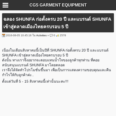
CGS GARMENT EQUIPMENT
ฉลอง SHUNFA ก่อตั้งครบ 20 ปี และแบรนด์ SHUNFA
เข้าสู่ตลาดเมืองไทยครบรอบ 5 ปี
2016-08-05 10:45:16 ใน
Activities
»
0
2578
เนื่องในเดือนสิงหาคมนี้เป็นปีที่ SHUNFA ก่อตั้งครบ 20 ปี และแบรนด์
SHUNFA เข้าสู่ตลาดเมืองไทยครบรอบ 5 ปี
ดังนั้น ทางเราจึงอยากจะตอบแทนน้ำใจของลูกค้าทุกท่าน ที่คอย
สนับสนุนแบรนด์ SHUNFA มาโดยตลอด
เราจึงได้จัดทำโปรโมชั่นขึ้นมา เพื่อเป็นการแสดงความขอบคุณและคืน
กำไรให้กับลูกค้าค่ะ
..
ตั้งแต่วันที่ 5 - 15 สิงหาคมนี้เท่านั้นนะคะ!!!