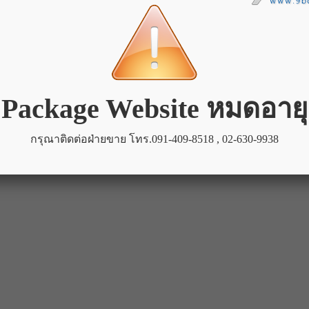
้อต้ม
หม้อต้ม
ัสสินค้า :
DL-12
รหัสสินค้า :
DL-5
้อต้ม
ัสสินค้า :
DL-3