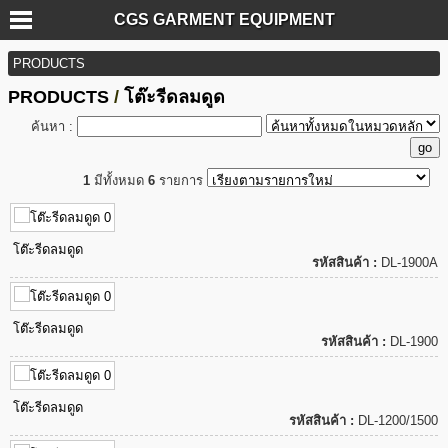
CGS GARMENT EQUIPMENT
PRODUCTS
PRODUCTS
/
โต๊ะรีดลมดูด
ค้นหา :
1
มีทั้งหมด
6
รายการ
โต๊ะรีดลมดูด
รหัสสินค้า :
DL-1900A
โต๊ะรีดลมดูด
รหัสสินค้า :
DL-1900
โต๊ะรีดลมดูด
รหัสสินค้า :
DL-1200/1500