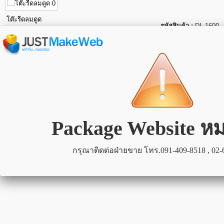
โต๊ะรีดลมดูด
รหัสสินค้า :
DL-1600
โต๊ะรีดลมดูด
รหัสสินค้า :
DL-1068A
โต๊ะรีดลมดูด
รหัสสินค้า :
DL-1228/1528
1
มีทั้งหมด
6
รายการ